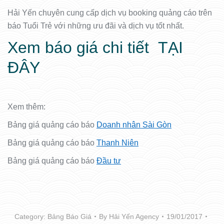
Hải Yến chuyên cung cấp dịch vụ booking quảng cáo trên
báo Tuổi Trẻ với những ưu đãi và dịch vụ tốt nhất.
Xem báo giá chi tiết
TẠI
ĐÂY
Xem thêm:
Bảng giá quảng cáo báo
Doanh nhân Sài Gòn
Bảng giá quảng cáo báo
Thanh Niên
Bảng giá quảng cáo báo
Đầu tư
Category:
Bảng Báo Giá
By
Hải Yến Agency
19/01/2017