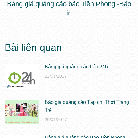
Bảng giá quảng cáo báo Tiền Phong -Báo
Next
in
post:
Bài liên quan
Bảng giá quảng cáo báo 24h
22/01/2017
Báo giá quảng cáo Tạp chí Thời Trang
Trẻ
20/01/2017
Bảng giá quảng cáo Báo Tiền Phong