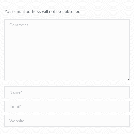
Your email address will not be published.
Comment
Name *
Email *
Website