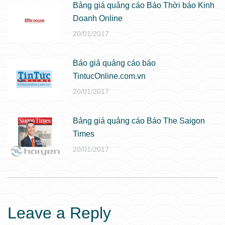
Bảng giá quảng cáo Báo Thời báo Kinh
Doanh Online
20/01/2017
Báo giá quảng cáo báo
TintucOnline.com.vn
20/01/2017
Bảng giá quảng cáo Báo The Saigon
Times
20/01/2017
Leave a Reply