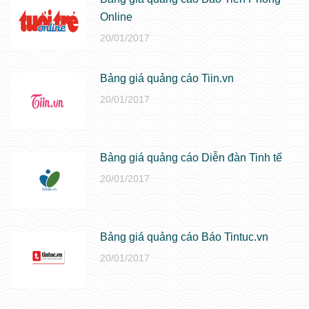
Online
20/01/2017
Bảng giá quảng cáo Tiin.vn
20/01/2017
Bảng giá quảng cáo Diễn đàn Tinh tế
20/01/2017
Bảng giá quảng cáo Báo Tintuc.vn
20/01/2017