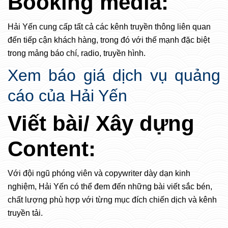
Booking media:
Hải Yến cung cấp tất cả các kênh truyền thông liên quan
đến tiếp cận khách hàng, trong đó với thế mạnh đặc biệt
trong mảng báo chí, radio, truyền hình.
Xem báo giá dịch vụ quảng
cáo của Hải Yến
Viết bài/ Xây dựng
Content:
Với đội ngũ phóng viên và copywriter dày dạn kinh
nghiệm, Hải Yến có thể đem đến những bài viết sắc bén,
chất lượng phù hợp với từng mục đích chiến dịch và kênh
truyền tải.