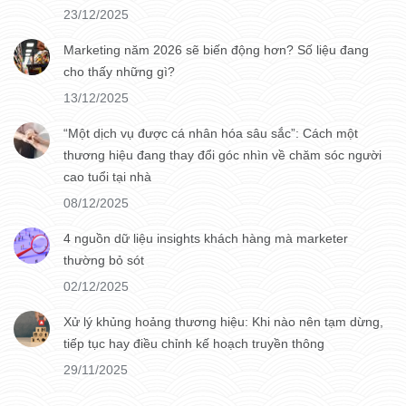
23/12/2025
Marketing năm 2026 sẽ biến động hơn? Số liệu đang
cho thấy những gì?
13/12/2025
“Một dịch vụ được cá nhân hóa sâu sắc”: Cách một
thương hiệu đang thay đổi góc nhìn về chăm sóc người
cao tuổi tại nhà
08/12/2025
4 nguồn dữ liệu insights khách hàng mà marketer
thường bỏ sót
02/12/2025
Xử lý khủng hoảng thương hiệu: Khi nào nên tạm dừng,
tiếp tục hay điều chỉnh kế hoạch truyền thông
29/11/2025