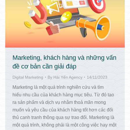
Marketing, khách hàng và những vấn
đề cơ bản cần giải đáp
Digital Marketing
By
Hải Yến Agency
14/11/2023
Marketing là một quá trình nghiên cứu và tìm
hiểu nhu cầu của khách hàng mục tiêu. Từ đó tạo
ra sản phẩm và dịch vụ nhằm thoả mãn mong
muốn và yêu cầu của khách hàng tốt hơn các đối
thủ canh tranh thông qua sự trao đổi. Marketing là
một quá trình, không phải là một công việc hay một