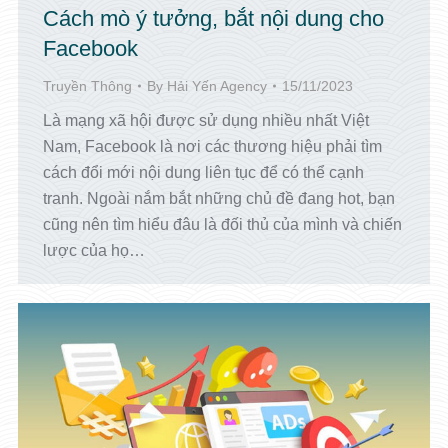
Cách mò ý tưởng, bắt nội dung cho
Facebook
Truyền Thông
By
Hải Yến Agency
15/11/2023
Là mạng xã hội được sử dụng nhiều nhất Việt
Nam, Facebook là nơi các thương hiệu phải tìm
cách đổi mới nội dung liên tục để có thể cạnh
tranh. Ngoài nắm bắt những chủ đề đang hot, bạn
cũng nên tìm hiểu đâu là đối thủ của mình và chiến
lược của họ…