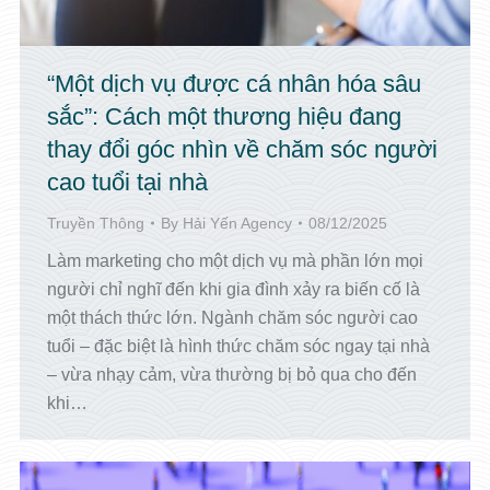
“Một dịch vụ được cá nhân hóa sâu
sắc”: Cách một thương hiệu đang
thay đổi góc nhìn về chăm sóc người
cao tuổi tại nhà
Truyền Thông
By
Hải Yến Agency
08/12/2025
Làm marketing cho một dịch vụ mà phần lớn mọi
người chỉ nghĩ đến khi gia đình xảy ra biến cố là
một thách thức lớn. Ngành chăm sóc người cao
tuổi – đặc biệt là hình thức chăm sóc ngay tại nhà
– vừa nhạy cảm, vừa thường bị bỏ qua cho đến
khi…