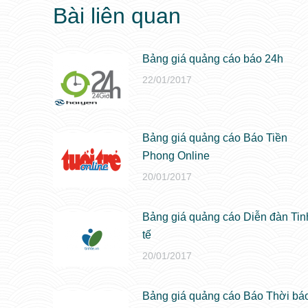
Bài liên quan
Bảng giá quảng cáo báo 24h
22/01/2017
Bảng giá quảng cáo Báo Tiền
Phong Online
20/01/2017
Bảng giá quảng cáo Diễn đàn Tin
tế
20/01/2017
Bảng giá quảng cáo Báo Thời bá