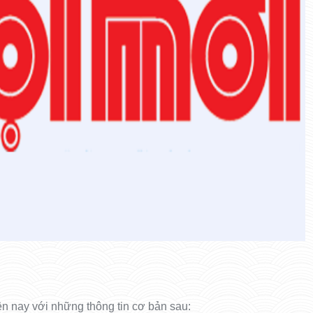
ện nay với những thông tin cơ bản sau: