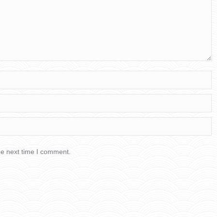
he next time I comment.