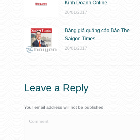
Kinh Doanh Online
20/01/2017
Bảng giá quảng cáo Báo The
Saigon Times
20/01/2017
Leave a Reply
Your email address will not be published.
Comment