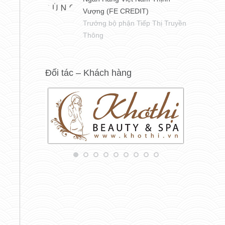
Vượng (FE CREDIT)
Trưởng bộ phận Tiếp Thị Truyền
Thông
Đối tác – Khách hàng