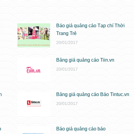
Báo giá quảng cáo Tạp chí Thời
Trang Trẻ
20/01/2017
Bảng giá quảng cáo Tiin.vn
20/01/2017
h
Bảng giá quảng cáo Báo Tintuc.vn
20/01/2017
o
Báo giá quảng cáo báo