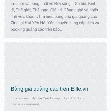
tức mới và nóng nhất về Đời sống – Xã hội, Kinh
tế, Thế giới, Thể thao, Giải trí, Công nghệ và nhiều
lĩnh vực khác…Tìm hiểu bảng báo giá quảng cáo
Zing tại Hải Yến Hải Yến chuyên cung cấp dịch vụ
booking quảng cáo trên báo…
Bảng giá quảng cáo trên Ellle.vn
Quảng cáo
By
Hải Yến Group
17/01/2017
Leave a comment