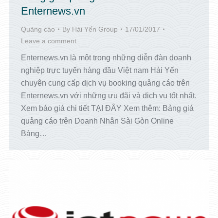
Enternews.vn
Quảng cáo
By
Hải Yến Group
17/01/2017
Leave a comment
Enternews.vn là một trong những diễn đàn doanh
nghiệp trực tuyến hàng đầu Việt nam Hải Yến
chuyên cung cấp dịch vụ booking quảng cáo trên
Enternews.vn với những ưu đãi và dịch vụ tốt nhất.
Xem báo giá chi tiết TẠI ĐÂY Xem thêm: Bảng giá
quảng cáo trên Doanh Nhân Sài Gòn Online
Bảng…