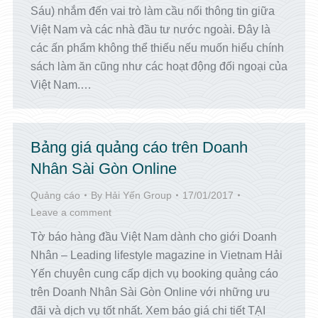
Sáu) nhắm đến vai trò làm cầu nối thông tin giữa
Việt Nam và các nhà đầu tư nước ngoài. Đây là
các ấn phẩm không thể thiếu nếu muốn hiểu chính
sách làm ăn cũng như các hoạt động đối ngoại của
Việt Nam.…
Bảng giá quảng cáo trên Doanh
Nhân Sài Gòn Online
Quảng cáo
By
Hải Yến Group
17/01/2017
Leave a comment
Tờ báo hàng đầu Việt Nam dành cho giới Doanh
Nhân – Leading lifestyle magazine in Vietnam Hải
Yến chuyên cung cấp dịch vụ booking quảng cáo
trên Doanh Nhân Sài Gòn Online với những ưu
đãi và dịch vụ tốt nhất. Xem báo giá chi tiết TẠI