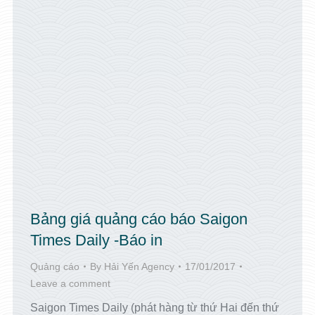
Bảng giá quảng cáo báo Saigon
Times Daily -Báo in
Quảng cáo
By
Hải Yến Agency
17/01/2017
Leave a comment
Saigon Times Daily (phát hàng từ thứ Hai đến thứ