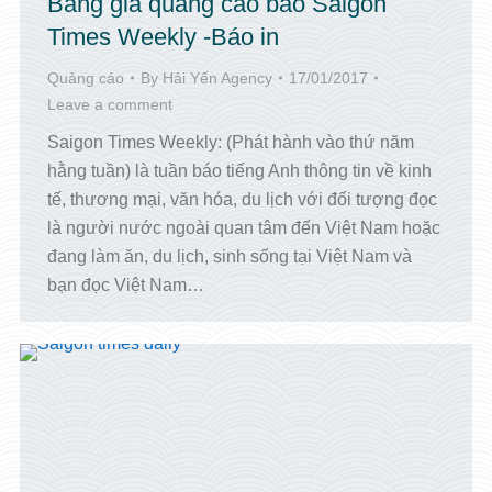
Bảng giá quảng cáo báo Saigon
Times Weekly -Báo in
Quảng cáo
By
Hải Yến Agency
17/01/2017
Leave a comment
Saigon Times Weekly: (Phát hành vào thứ năm
hằng tuần) là tuần báo tiếng Anh thông tin về kinh
tế, thương mại, văn hóa, du lịch với đối tượng đọc
là người nước ngoài quan tâm đến Việt Nam hoặc
đang làm ăn, du lịch, sinh sống tại Việt Nam và
bạn đọc Việt Nam…