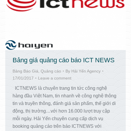
Bảng giá quảng cáo báo ICT NEWS
Bảng Báo Giá
,
Quảng cáo
By
Hải Yến Agency
17/01/2017
Leave a comment
ICTNEWS là chuyên trang tin tức công nghệ
hàng đầu Việt Nam, tin nhanh về công nghệ thông
tin và truyền thông, đánh giá sản phẩm, thế giới di
động, thị trường…với hơn 16.000 lượt truy cập
mỗi ngày. Hải Yến chuyên cung cấp dịch vụ
booking quảng cáo trên báo ICTNEWS với