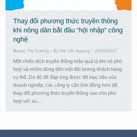
Thay đổi phương thức truyền thông
khi nông dân bắt đầu “hội nhập” công
nghệ
Brand
,
Thị Trường
By
Hải Yến Agency
25/02/2017
Một chiến dịch truyền thông hiệu quả là khi nó phù
hợp và nhắm đúng đến một đối tượng khách hàng
cụ thể. Do đó để đáp ứng được tốt mục tiêu của
doanh nghiệp, các công ty cần linh động hơn để
thay đổi phương thức truyền thông sao cho phù
hợp với xu…