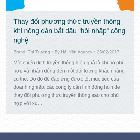
Thay đổi phương thức truyền thông
khi nông dân bắt đầu “hội nhập” công
nghệ
Brand
,
Thị Trường
By
Hải Yến Agency
25/02/2017
Một chiến dịch truyền thông hiệu quả là khi nó phù
hợp và nhắm đúng đến một đối tượng khách hàng
cụ thể. Do đó để đáp ứng được tốt mục tiêu của
doanh nghiệp, các công ty cần linh động hơn để
thay đổi phương thức truyền thông sao cho phù
hợp với xu…