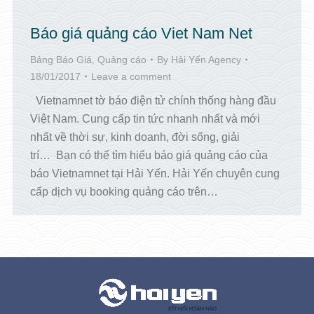
Báo giá quảng cáo Viet Nam Net
Bảng Báo Giá
,
Quảng cáo
By
Hải Yến Agency
18/01/2017
Leave a comment
Vietnamnet tờ báo điện tử chính thống hàng đầu
Việt Nam. Cung cấp tin tức nhanh nhất và mới
nhất về thời sự, kinh doanh, đời sống, giải
trí… Bạn có thể tìm hiểu báo giá quảng cáo của
báo Vietnamnet tại Hải Yến. Hải Yến chuyên cung
cấp dịch vụ booking quảng cáo trên…