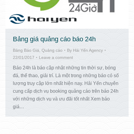
Bảng giá quảng cáo báo 24h
Bảng Báo Giá
,
Quảng cáo
By
Hải Yến Agency
22/01/2017
Leave a comment
Báo 24h là báo cập nhật những tin thời sự, bóng
đá, thể thao, giải trí. Là một trong những báo có số
lượng truy cập lớn nhất hiện nay. Hải Yến chuyên
cung cấp dịch vụ booking quảng cáo trên báo 24h
với những dịch vụ và ưu đãi tốt nhất Xem báo
giá…