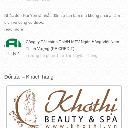
Nhắc đến Hải Yến là nhắc đến sự tận tâm mà không phải ai làm
dịch vụ cũng có được.
read more
Công ty Tài chính TNHH MTV Ngân Hàng Việt Nam
Thịnh Vượng (FE CREDIT)
Trưởng bộ phận Tiếp Thị Truyền Thông
Đối tác – Khách hàng